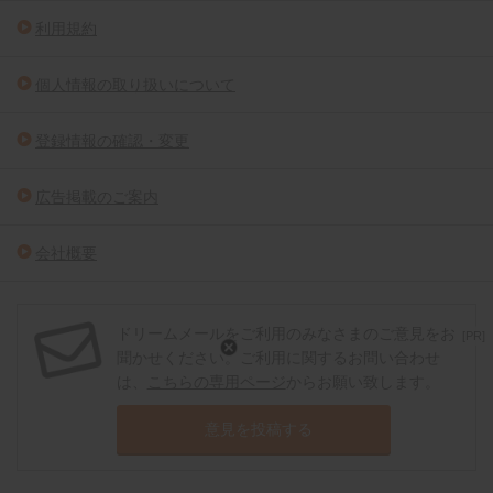
利用規約
個人情報の取り扱いについて
登録情報の確認・変更
広告掲載のご案内
会社概要
ドリームメールをご利用のみなさまのご意見をお
[PR]
聞かせください。ご利用に関するお問い合わせ
は、
こちらの専用ページ
からお願い致します。
意見を投稿する