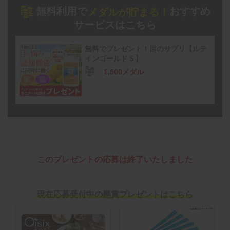
無料利用で
おすすめ
メダルが貯まる！
サービスはこちら
無料でプレゼント！目のサプリ【ルテ
インゴールドＳ】
1,500メダル
このプレゼントの応募は終了いたしました
現在応募受付中の懸賞プレゼントはこちら