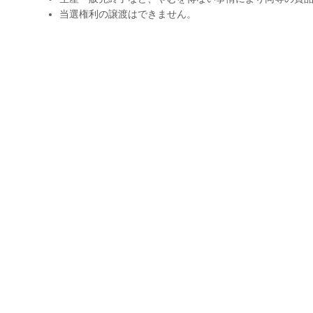
当選権利の譲渡はできません。