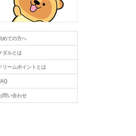
初めての方へ
メダルとは
ドリームポイントとは
FAQ
お問い合わせ