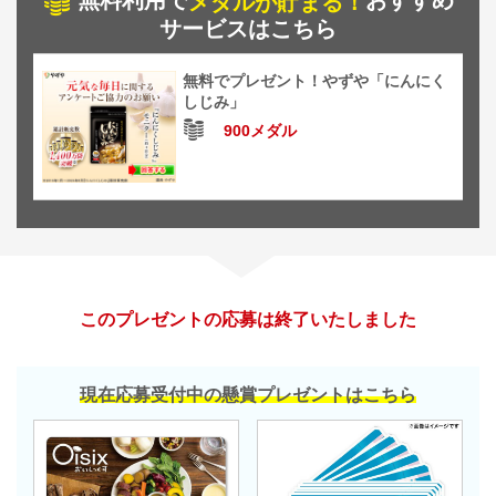
無料利用で
おすすめ
メダルが貯まる！
サービスはこちら
無料でプレゼント！やずや「にんにく
しじみ」
900メダル
このプレゼントの応募は終了いたしました
現在応募受付中の懸賞プレゼントはこちら