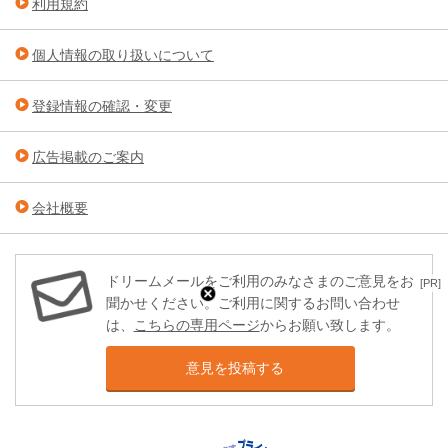
利用規約
個人情報の取り扱いについて
登録情報の確認・変更
広告掲載のご案内
会社概要
ドリームメールをご利用のみなさまのご意見をお
[PR]
聞かせください。ご利用に関するお問い合わせ
は、
こちらの専用ページ
からお願い致します。
意見を投稿する