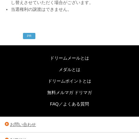
し替えさせていただく場合がございます。
当選権利の譲渡はできません。
PR
ドリームメールとは
メダルとは
ドリームポイントとは
無料メルマガ ドリマガ
FAQ／よくある質問
お問い合わせ