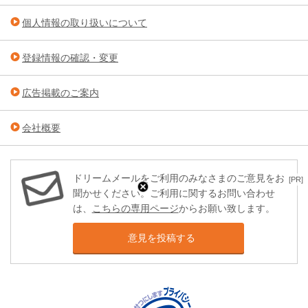
個人情報の取り扱いについて
登録情報の確認・変更
広告掲載のご案内
会社概要
ドリームメールをご利用のみなさまのご意見をお
[PR]
聞かせください。ご利用に関するお問い合わせ
は、
こちらの専用ページ
からお願い致します。
意見を投稿する