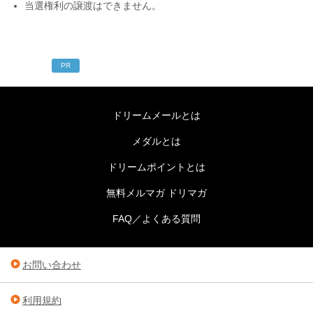
当選権利の譲渡はできません。
PR
ドリームメールとは
メダルとは
ドリームポイントとは
無料メルマガ ドリマガ
FAQ／よくある質問
お問い合わせ
利用規約