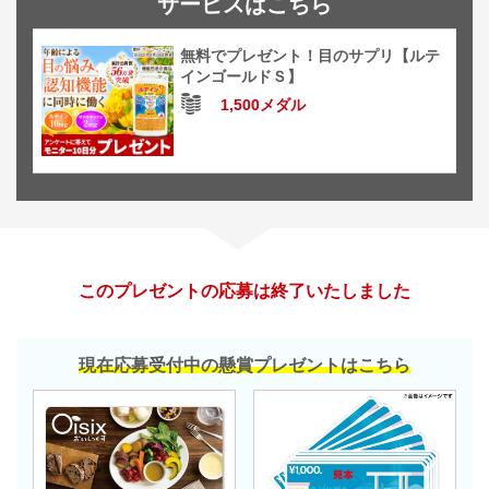
サービスはこちら
無料でプレゼント！目のサプリ【ルテ
インゴールドＳ】
1,500メダル
このプレゼントの応募は終了いたしました
現在応募受付中の懸賞プレゼントはこちら