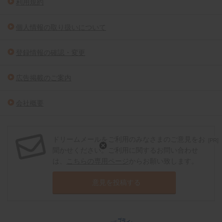
利用規約
個人情報の取り扱いについて
登録情報の確認・変更
広告掲載のご案内
会社概要
ドリームメールをご利用のみなさまのご意見をお
[PR]
聞かせください。ご利用に関するお問い合わせ
は、
こちらの専用ページ
からお願い致します。
意見を投稿する