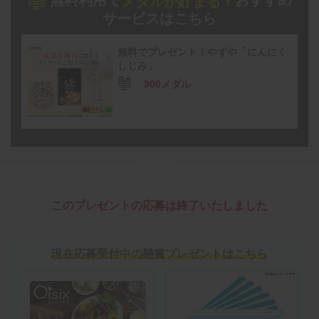
無料利用で
おすすめ
メダルが貯まる！
サービスはこちら
無料でプレゼント！やずや「にんにく
しじみ」
900メダル
このプレゼントの応募は終了いたしました
現在応募受付中の懸賞プレゼントはこちら