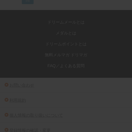
PR
ドリームメールとは
メダルとは
ドリームポイントとは
無料メルマガ ドリマガ
FAQ／よくある質問
お問い合わせ
利用規約
個人情報の取り扱いについて
登録情報の確認・変更