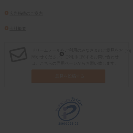
広告掲載のご案内
会社概要
ドリームメールをご利用のみなさまのご意見をお
[PR]
聞かせください。ご利用に関するお問い合わせ
は、
こちらの専用ページ
からお願い致します。
意見を投稿する