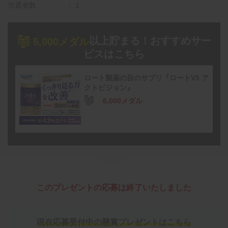
当選者数
1
以上貯まる！おすすめサー
5,000メダル
ビスはこちら
ロート製薬の目のサプリ『ロートV5 ア
クトビジョン』
6,000メダル
このプレゼントの応募は終了いたしました
現在応募受付中の懸賞プレゼントはこちら