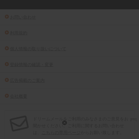
お問い合わせ
利用規約
個人情報の取り扱いについて
登録情報の確認・変更
広告掲載のご案内
会社概要
ドリームメールをご利用のみなさまのご意見をお
[PR]
聞かせください。ご利用に関するお問い合わせ
は、
こちらの専用ページ
からお願い致します。