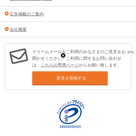
広告掲載のご案内
会社概要
ドリームメールをご利用のみなさまのご意見をお
[PR]
聞かせください。ご利用に関するお問い合わせ
は、
こちらの専用ページ
からお願い致します。
意見を投稿する