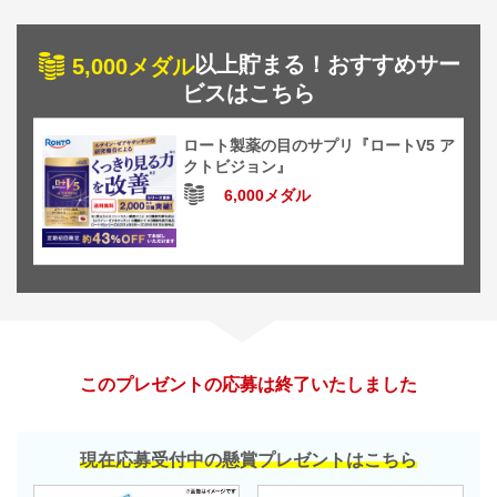
以上貯まる！おすすめサー
5,000メダル
ビスはこちら
ロート製薬の目のサプリ『ロートV5 ア
クトビジョン』
6,000メダル
このプレゼントの応募は終了いたしました
現在応募受付中の懸賞プレゼントはこちら