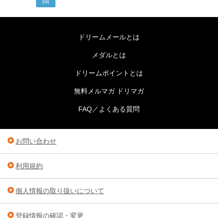
PR
ドリームメールとは
メダルとは
ドリームポイントとは
無料メルマガ ドリマガ
FAQ／よくある質問
お問い合わせ
利用規約
個人情報の取り扱いについて
登録情報の確認・変更