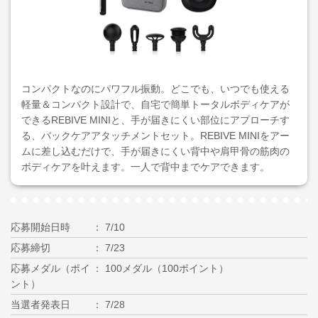
コンパクトなのにパワフル振動。どこでも、いつでも使える
軽量＆コンパクト設計で、自宅で簡単トータルボディケアが
できるREBIVE MINIと、手が届きにくい部位にアプローチす
る、バックケアアタッチメントセット。REBIVE MINIをアー
ムに差し込むだけで、手が届きにくい背中や肩甲骨の筋肉の
ボディケアを叶えます。一人で背中までケアできます。
応募開始日時
7/10
応募締切
7/23
応募メダル（ポイ
100メダル（100ポイント）
ント）
当選者発表日
7/28