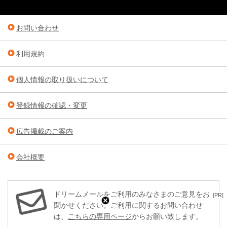
お問い合わせ
利用規約
個人情報の取り扱いについて
登録情報の確認・変更
広告掲載のご案内
会社概要
ドリームメールをご利用のみなさまのご意見をお
[PR]
聞かせください。ご利用に関するお問い合わせ
は、
こちらの専用ページ
からお願い致します。