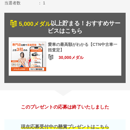
当選者数
1
以上貯まる！おすすめサー
5,000メダル
ビスはこちら
愛車の最高額がわかる【CTN中古車一
括査定】
30,000メダル
このプレゼントの応募は終了いたしました
現在応募受付中の懸賞プレゼントはこちら