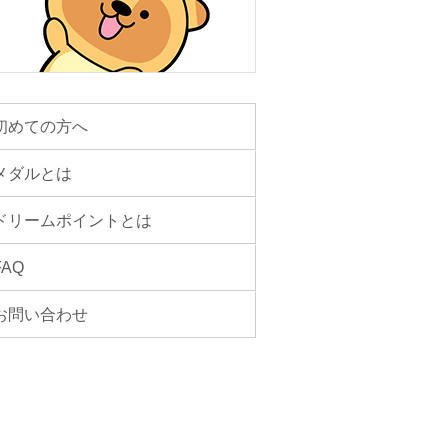
初めての方へ
メダルとは
ドリームポイントとは
FAQ
お問い合わせ