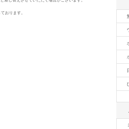
しております。