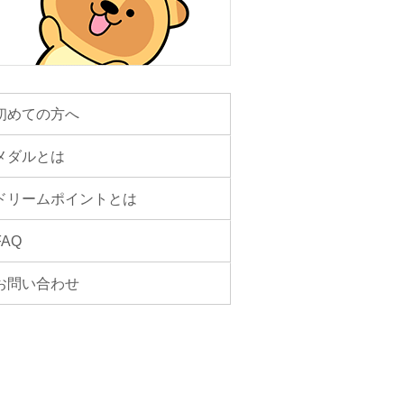
初めての方へ
メダルとは
ドリームポイントとは
FAQ
お問い合わせ