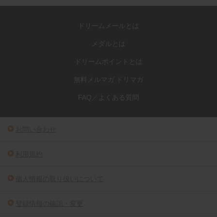
ドリームメールとは
メダルとは
ドリームポイントとは
無料メルマガ ドリマガ
FAQ／よくある質問
お問い合わせ
利用規約
個人情報の取り扱いについて
登録情報の確認・変更