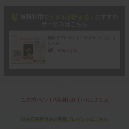
無料利用で
おすすめ
メダルが貯まる！
サービスはこちら
無料でプレゼント！やずや「にんにく
しじみ」
900メダル
このプレゼントの応募は終了いたしました
現在応募受付中の懸賞プレゼントはこちら