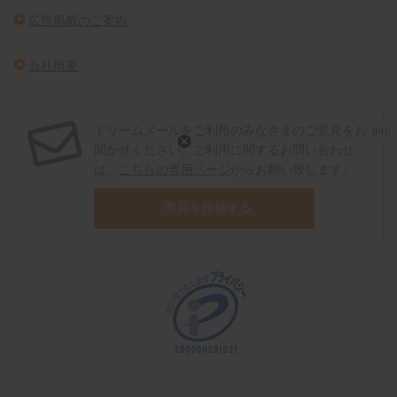
広告掲載のご案内
会社概要
ドリームメールをご利用のみなさまのご意見をお
[PR]
聞かせください。ご利用に関するお問い合わせ
は、
こちらの専用ページ
からお願い致します。
意見を投稿する