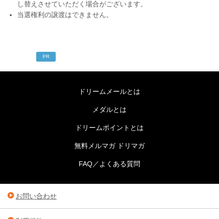
し替えさせていただく場合がございます。
当選権利の譲渡はできません。
PR
ドリームメールとは
メダルとは
ドリームポイントとは
無料メルマガ ドリマガ
FAQ／よくある質問
お問い合わせ