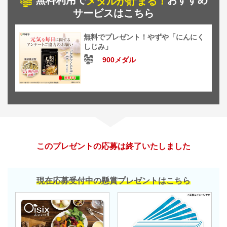
無料利用で
おすすめ
メダルが貯まる！
サービスはこちら
無料でプレゼント！やずや「にんにく
しじみ」
900メダル
このプレゼントの応募は終了いたしました
現在応募受付中の懸賞プレゼントはこちら