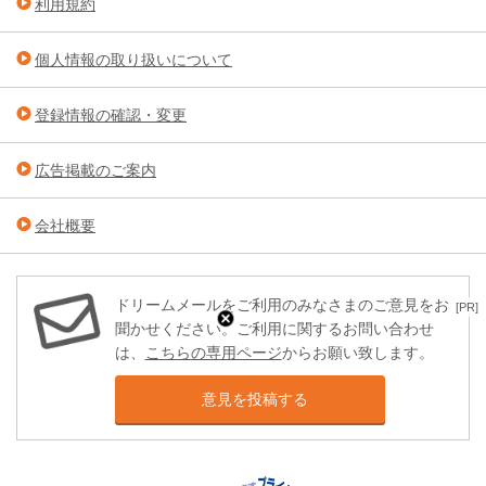
利用規約
個人情報の取り扱いについて
登録情報の確認・変更
広告掲載のご案内
会社概要
ドリームメールをご利用のみなさまのご意見をお
[PR]
聞かせください。ご利用に関するお問い合わせ
は、
こちらの専用ページ
からお願い致します。
意見を投稿する