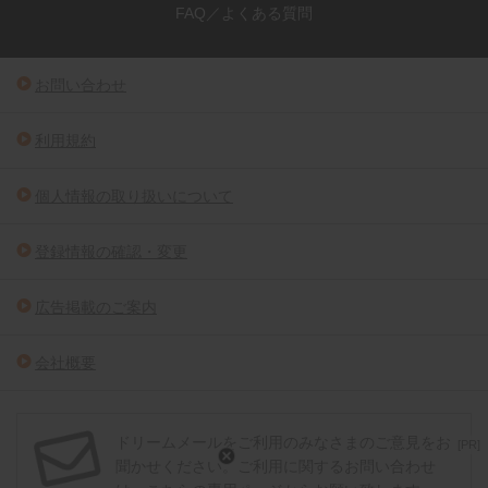
FAQ／よくある質問
お問い合わせ
利用規約
個人情報の取り扱いについて
登録情報の確認・変更
広告掲載のご案内
会社概要
ドリームメールをご利用のみなさまのご意見をお
[PR]
聞かせください。ご利用に関するお問い合わせ