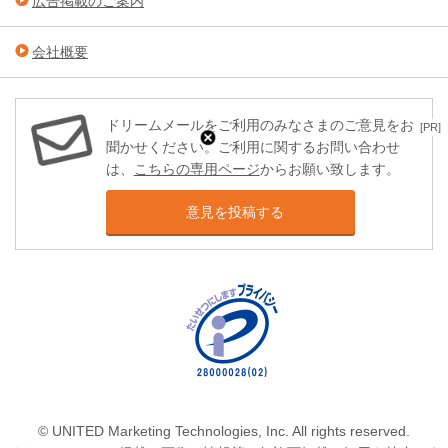
広告掲載のご案内
会社概要
ドリームメールをご利用のみなさまのご意見をお
[PR]
聞かせください。ご利用に関するお問い合わせ
は、
こちらの専用ページ
からお願い致します。
意見を投稿する
© UNITED Marketing Technologies, Inc. All rights reserved.