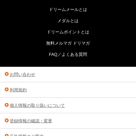
ドリームメールとは
メダルとは
ドリームポイントとは
無料メルマガ ドリマガ
FAQ／よくある質問
お問い合わせ
利用規約
個人情報の取り扱いについて
登録情報の確認・変更