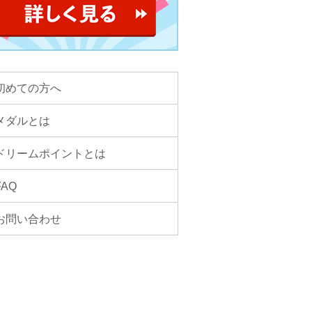
初めての方へ
メダルとは
ドリームポイントとは
FAQ
お問い合わせ