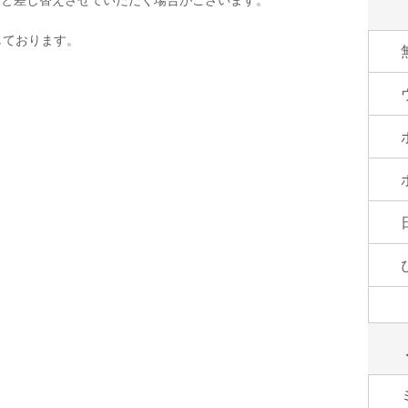
しております。