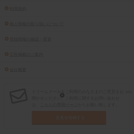
利用規約
個人情報の取り扱いについて
登録情報の確認・変更
広告掲載のご案内
会社概要
ドリームメールをご利用のみなさまのご意見をお
[PR]
聞かせください。ご利用に関するお問い合わせ
は、
こちらの専用ページ
からお願い致します。
意見を投稿する