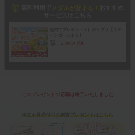
無料利用で
おすすめ
メダルが貯まる！
サービスはこちら
無料でプレゼント！目のサプリ【ルテ
インゴールドＳ】
1,500メダル
このプレゼントの応募は終了いたしました
現在応募受付中の懸賞プレゼントはこちら