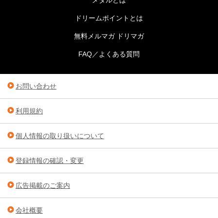
ドリームポイントとは
無料メルマガ ドリマガ
FAQ／よくある質問
お問い合わせ
利用規約
個人情報の取り扱いについて
登録情報の確認・変更
広告掲載のご案内
会社概要