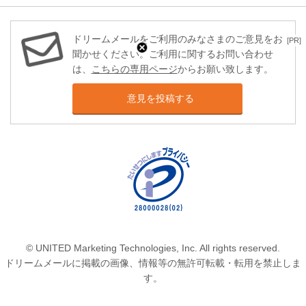
ドリームメールをご利用のみなさまのご意見をお
[PR]
聞かせください。ご利用に関するお問い合わせ
は、
こちらの専用ページ
からお願い致します。
意見を投稿する
© UNITED Marketing Technologies, Inc. All rights reserved.
ドリームメールに掲載の画像、情報等の無許可転載・転用を禁止しま
す。