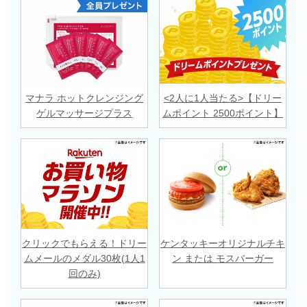
マナラ ホットクレンジング
<2人に1人当たる>【ドリー
ゲルマッサージプラス
ムポイント 2500ポイント】
クリックでもらえる！ドリー
ケンタッキーオリジナルチキ
ムメールのメダル30枚(1人1
ン または モスバーガー
回のみ)