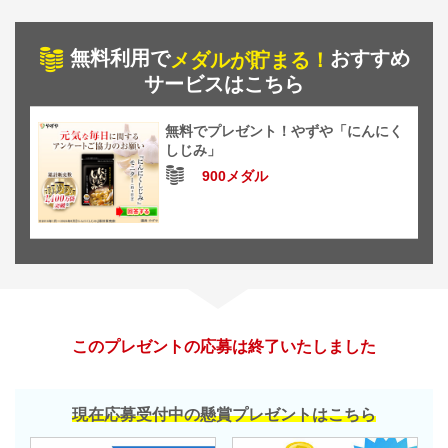
無料利用で
おすすめ
メダルが貯まる！
サービスはこちら
無料でプレゼント！やずや「にんにく
しじみ」
900メダル
このプレゼントの応募は終了いたしました
現在応募受付中の懸賞プレゼントはこちら