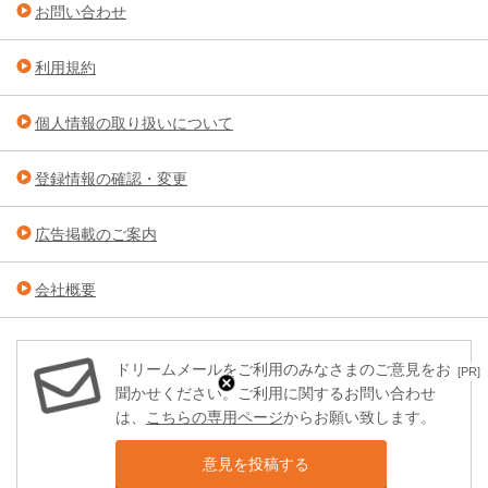
お問い合わせ
利用規約
個人情報の取り扱いについて
登録情報の確認・変更
広告掲載のご案内
会社概要
ドリームメールをご利用のみなさまのご意見をお
[PR]
聞かせください。ご利用に関するお問い合わせ
は、
こちらの専用ページ
からお願い致します。
意見を投稿する