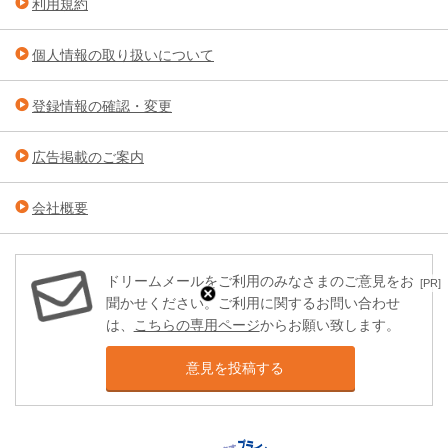
利用規約
個人情報の取り扱いについて
登録情報の確認・変更
広告掲載のご案内
会社概要
ドリームメールをご利用のみなさまのご意見をお
[PR]
聞かせください。ご利用に関するお問い合わせ
は、
こちらの専用ページ
からお願い致します。
意見を投稿する