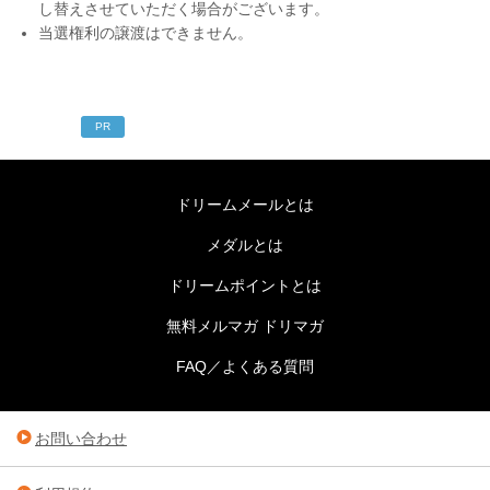
し替えさせていただく場合がございます。
当選権利の譲渡はできません。
PR
ドリームメールとは
メダルとは
ドリームポイントとは
無料メルマガ ドリマガ
FAQ／よくある質問
お問い合わせ