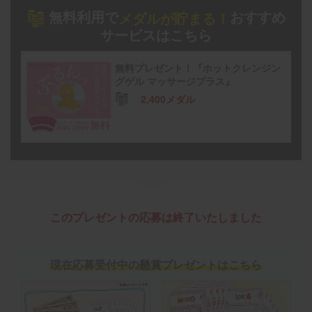
無料利用で
おすすめ
メダルが貯まる！
サービスはこちら
無料プレゼント！『ホットクレンジン
グゲル マッサージプラス』
2,400メダル
このプレゼントの応募は終了いたしました
現在応募受付中の懸賞プレゼントはこちら