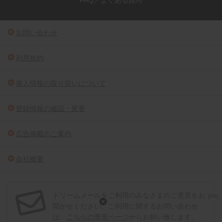
FAQ／よくある質問
お問い合わせ
利用規約
個人情報の取り扱いについて
登録情報の確認・変更
広告掲載のご案内
会社概要
ドリームメールをご利用のみなさまのご意見をお
[PR]
聞かせください。ご利用に関するお問い合わせ
は、
こちらの専用ページ
からお願い致します。