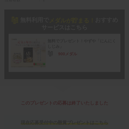
無料利用で
おすすめ
メダルが貯まる！
サービスはこちら
無料でプレゼント！やずや「にんにく
しじみ」
900メダル
このプレゼントの応募は終了いたしました
現在応募受付中の懸賞プレゼントはこちら