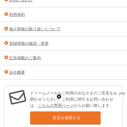
お問い合わせ
利用規約
個人情報の取り扱いについて
登録情報の確認・変更
広告掲載のご案内
会社概要
ドリームメールをご利用のみなさまのご意見をお
[PR]
聞かせください。ご利用に関するお問い合わせ
は、
こちらの専用ページ
からお願い致します。
意見を投稿する