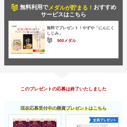
無料利用で
おすすめ
メダルが貯まる！
サービスはこちら
無料でプレゼント！やずや「にんにく
しじみ」
900メダル
このプレゼントの応募は終了いたしました
現在応募受付中の懸賞プレゼントはこちら