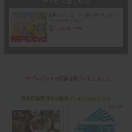
サービスはこちら
無料でプレゼント！目のサプリ【ルテ
インゴールドＳ】
1,500メダル
このプレゼントの応募は終了いたしました
現在応募受付中の懸賞プレゼントはこちら