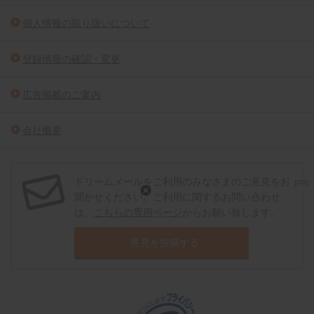
個人情報の取り扱いについて
登録情報の確認・変更
広告掲載のご案内
会社概要
ドリームメールをご利用のみなさまのご意見をお
[PR]
聞かせください。ご利用に関するお問い合わせ
は、
こちらの専用ページ
からお願い致します。
意見を投稿する