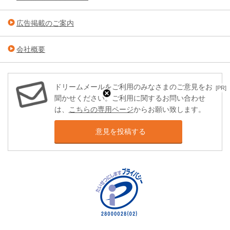
広告掲載のご案内
会社概要
ドリームメールをご利用のみなさまのご意見をお
[PR]
聞かせください。ご利用に関するお問い合わせ
は、
こちらの専用ページ
からお願い致します。
意見を投稿する