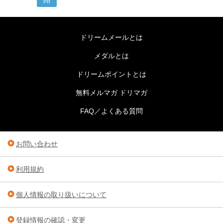
PR
ドリームメールとは
メダルとは
ドリームポイントとは
無料メルマガ ドリマガ
FAQ／よくある質問
お問い合わせ
利用規約
個人情報の取り扱いについて
登録情報の確認・変更