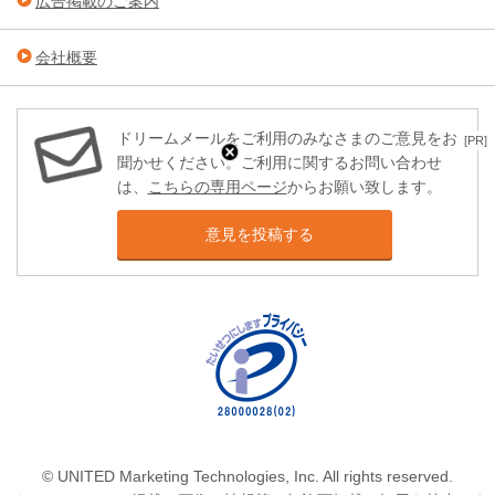
広告掲載のご案内
会社概要
ドリームメールをご利用のみなさまのご意見をお
[PR]
聞かせください。ご利用に関するお問い合わせ
は、
こちらの専用ページ
からお願い致します。
意見を投稿する
© UNITED Marketing Technologies, Inc. All rights reserved.