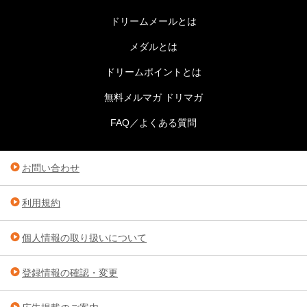
ドリームメールとは
メダルとは
ドリームポイントとは
無料メルマガ ドリマガ
FAQ／よくある質問
お問い合わせ
利用規約
個人情報の取り扱いについて
登録情報の確認・変更