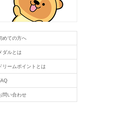
初めての方へ
メダルとは
ドリームポイントとは
FAQ
お問い合わせ