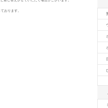
しております。