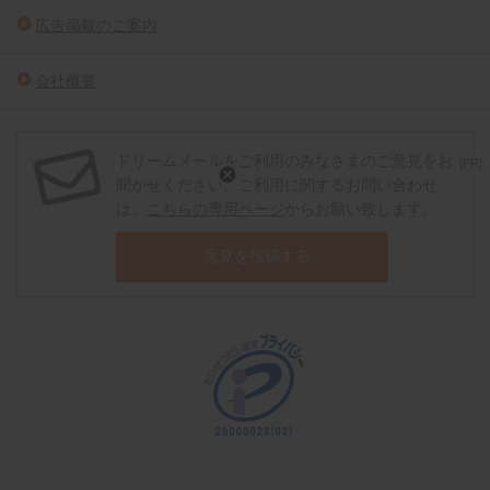
広告掲載のご案内
会社概要
ドリームメールをご利用のみなさまのご意見をお
[PR]
聞かせください。ご利用に関するお問い合わせ
は、
こちらの専用ページ
からお願い致します。
意見を投稿する