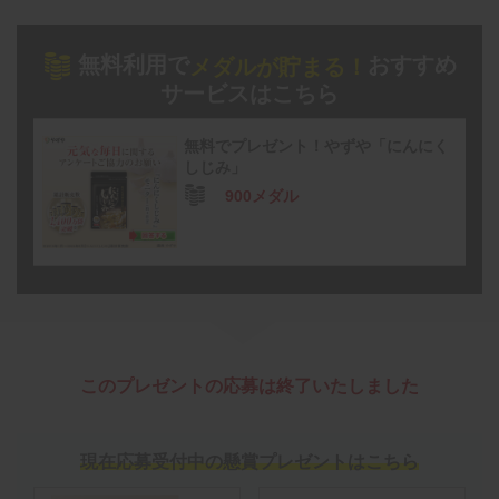
無料利用で
おすすめ
メダルが貯まる！
サービスはこちら
無料でプレゼント！やずや「にんにく
しじみ」
900メダル
このプレゼントの応募は終了いたしました
現在応募受付中の懸賞プレゼントはこちら