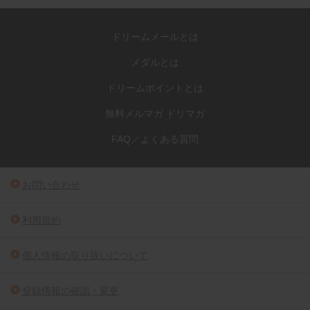
ドリームメールとは
メダルとは
ドリームポイントとは
無料メルマガ ドリマガ
FAQ／よくある質問
お問い合わせ
利用規約
個人情報の取り扱いについて
登録情報の確認・変更