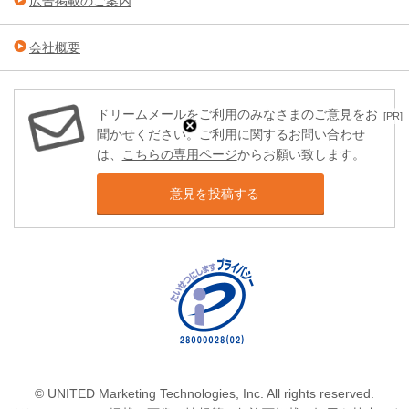
広告掲載のご案内
会社概要
ドリームメールをご利用のみなさまのご意見をお
[PR]
聞かせください。ご利用に関するお問い合わせ
は、
こちらの専用ページ
からお願い致します。
意見を投稿する
© UNITED Marketing Technologies, Inc. All rights reserved.