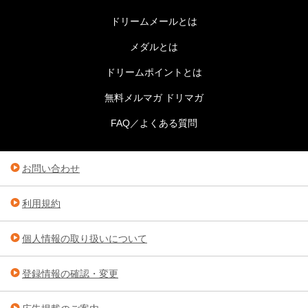
ドリームメールとは
メダルとは
ドリームポイントとは
無料メルマガ ドリマガ
FAQ／よくある質問
お問い合わせ
利用規約
個人情報の取り扱いについて
登録情報の確認・変更