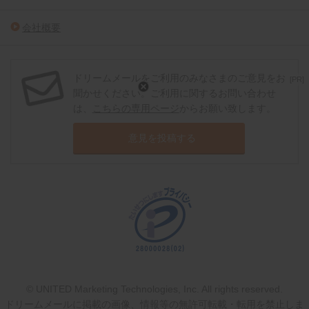
会社概要
ドリームメールをご利用のみなさまのご意見をお
[PR]
聞かせください。ご利用に関するお問い合わせ
は、
こちらの専用ページ
からお願い致します。
意見を投稿する
© UNITED Marketing Technologies, Inc. All rights reserved.
ドリームメールに掲載の画像、情報等の無許可転載・転用を禁止しま