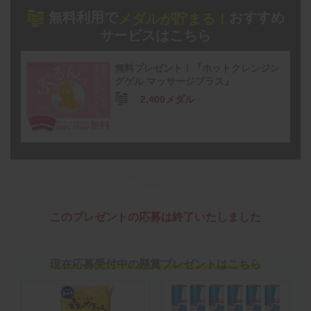
無料利用で
おすすめ
メダルが貯まる！
サービスはこちら
無料プレゼント！『ホットクレンジン
グゲル マッサージプラス』
2,400メダル
このプレゼントの応募は終了いたしました
現在応募受付中の懸賞プレゼントはこちら