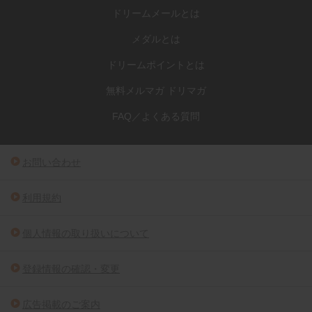
ドリームメールとは
メダルとは
ドリームポイントとは
無料メルマガ ドリマガ
FAQ／よくある質問
お問い合わせ
利用規約
個人情報の取り扱いについて
登録情報の確認・変更
広告掲載のご案内