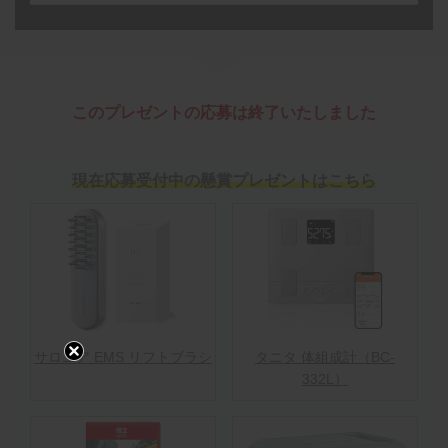
このプレゼントの応募は終了いたしました
現在応募受付中の懸賞プレゼントはこちら
サロニア EMS リフトブラシ
タニタ 体組成計（BC-
332L）