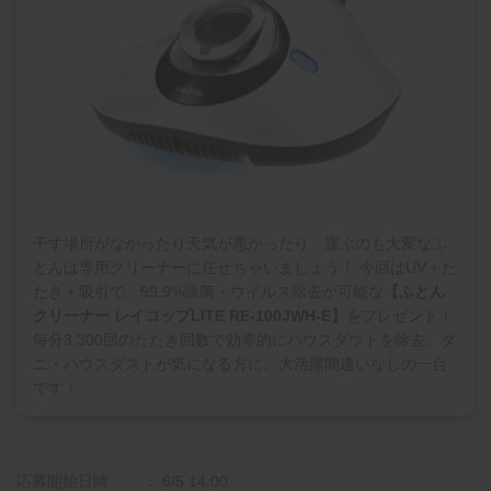
干す場所がなかったり天気が悪かったり、運ぶのも大変なふ
とんは専用クリーナーに任せちゃいましょう！ 今回はUV＋た
たき＋吸引で、99.9%除菌・ウイルス除去が可能な
【ふとん
クリーナー レイコップLITE RE-100JWH-E】
をプレゼント！
毎分3,300回のたたき回数で効率的にハウスダウトを除去。ダ
ニ・ハウスダストが気になる方に、大活躍間違いなしの一台
です！
応募開始日時
6/5 14:00