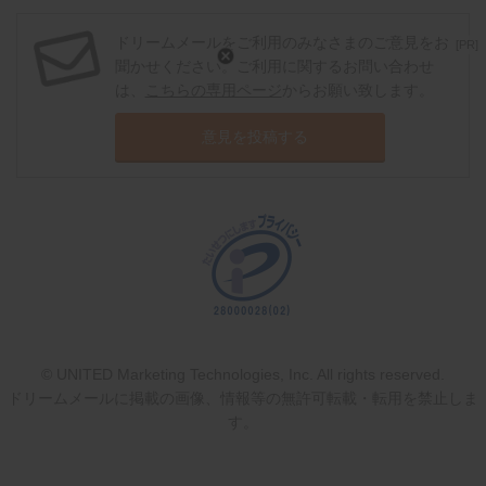
ドリームメールをご利用のみなさまのご意見をお
[PR]
聞かせください。ご利用に関するお問い合わせ
は、
こちらの専用ページ
からお願い致します。
意見を投稿する
© UNITED Marketing Technologies, Inc. All rights reserved.
ドリームメールに掲載の画像、情報等の無許可転載・転用を禁止しま
す。