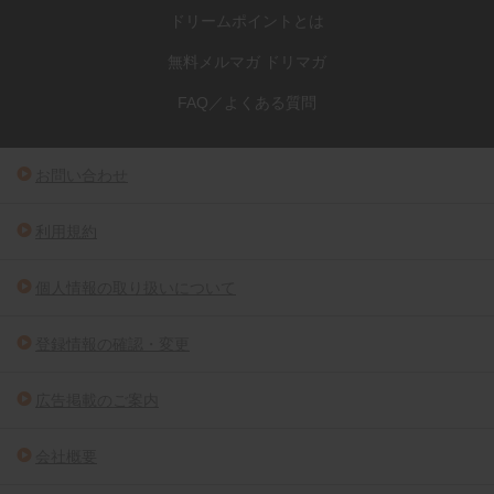
ドリームポイントとは
無料メルマガ ドリマガ
FAQ／よくある質問
お問い合わせ
利用規約
個人情報の取り扱いについて
登録情報の確認・変更
広告掲載のご案内
会社概要