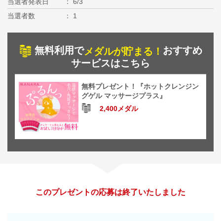
当選者発表日
6/3
当選者数
1
無料利用で
おすすめ
メダルが貯まる！
サービスはこちら
無料プレゼント！『ホットクレンジン
グゲル マッサージプラス』
2,400メダル
このプレゼントの応募は終了いたしました