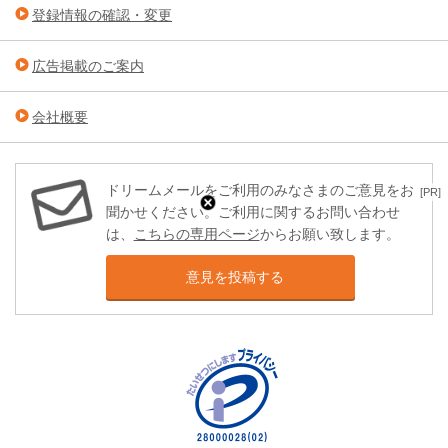
登録情報の確認・変更
広告掲載のご案内
会社概要
ドリームメールをご利用のみなさまのご意見をお
[PR]
聞かせください。ご利用に関するお問い合わせ
は、
こちらの専用ページ
からお願い致します。
意見を投稿する