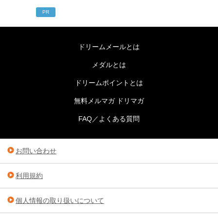
PR
ドリームメールとは
メダルとは
ドリームポイントとは
無料メルマガ ドリマガ
FAQ／よくある質問
お問い合わせ
利用規約
個人情報の取り扱いについて