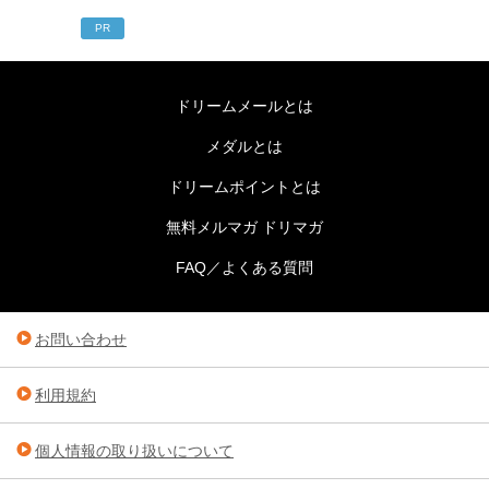
PR
ドリームメールとは
メダルとは
ドリームポイントとは
無料メルマガ ドリマガ
FAQ／よくある質問
お問い合わせ
利用規約
個人情報の取り扱いについて