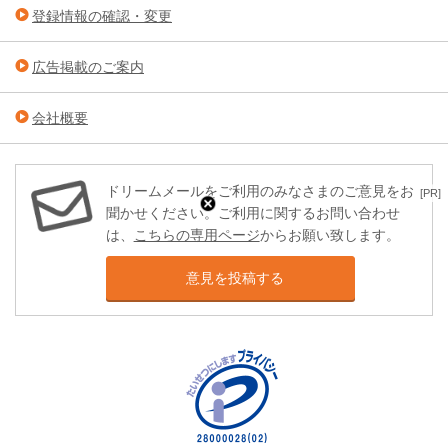
登録情報の確認・変更
広告掲載のご案内
会社概要
ドリームメールをご利用のみなさまのご意見をお
[PR]
聞かせください。ご利用に関するお問い合わせ
は、
こちらの専用ページ
からお願い致します。
意見を投稿する