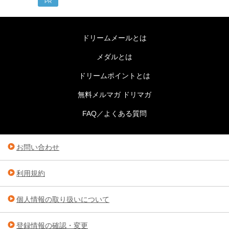
PR
ドリームメールとは
メダルとは
ドリームポイントとは
無料メルマガ ドリマガ
FAQ／よくある質問
お問い合わせ
利用規約
個人情報の取り扱いについて
登録情報の確認・変更