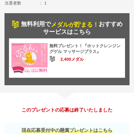
当選者数
1
無料利用で
おすすめ
メダルが貯まる！
サービスはこちら
無料プレゼント！『ホットクレンジン
グゲル マッサージプラス』
2,400メダル
このプレゼントの応募は終了いたしました
現在応募受付中の懸賞プレゼントはこちら