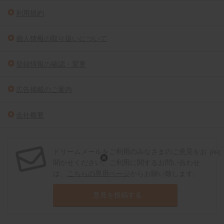
利用規約
個人情報の取り扱いについて
登録情報の確認・変更
広告掲載のご案内
会社概要
ドリームメールをご利用のみなさまのご意見をお
[PR]
聞かせください。ご利用に関するお問い合わせ
は、
こちらの専用ページ
からお願い致します。
意見を投稿する