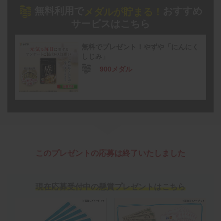
無料利用で
おすすめ
メダルが貯まる！
サービスはこちら
無料でプレゼント！やずや「にんにく
しじみ」
900メダル
このプレゼントの応募は終了いたしました
現在応募受付中の懸賞プレゼントはこちら