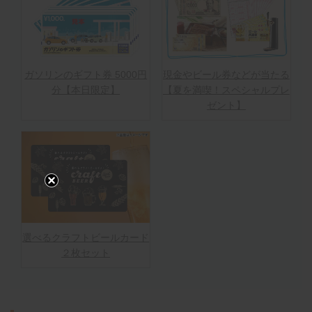
ガソリンのギフト券 5000円
現金やビール券などが当たる
分【本日限定】
【夏を満喫！スペシャルプレ
ゼント】
選べるクラフトビールカード
２枚セット