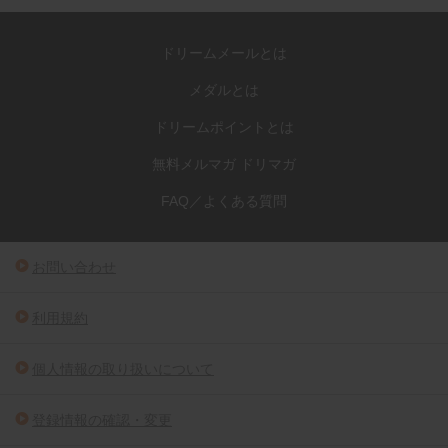
ドリームメールとは
メダルとは
ドリームポイントとは
無料メルマガ ドリマガ
FAQ／よくある質問
お問い合わせ
利用規約
個人情報の取り扱いについて
登録情報の確認・変更