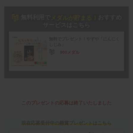
無料利用で
おすすめ
メダルが貯まる！
サービスはこちら
無料でプレゼント！やずや「にんにく
しじみ」
900メダル
このプレゼントの応募は終了いたしました
現在応募受付中の懸賞プレゼントはこちら