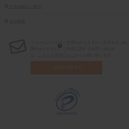
広告掲載のご案内
会社概要
ドリームメールをご利用のみなさまのご意見をお
[PR]
聞かせください。ご利用に関するお問い合わせ
は、
こちらの専用ページ
からお願い致します。
意見を投稿する