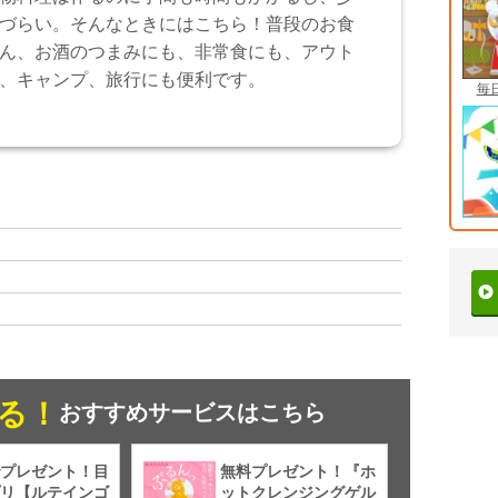
づらい。そんなときにはこちら！普段のお食
ん、お酒のつまみにも、非常食にも、アウト
、キャンプ、旅行にも便利です。
毎
る！
おすすめサービスはこちら
プレゼント！目
無料プレゼント！『ホ
リ【ルテインゴ
ットクレンジングゲル