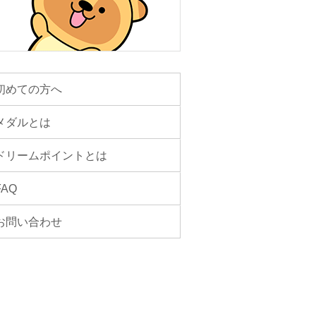
初めての方へ
メダルとは
ドリームポイントとは
FAQ
お問い合わせ