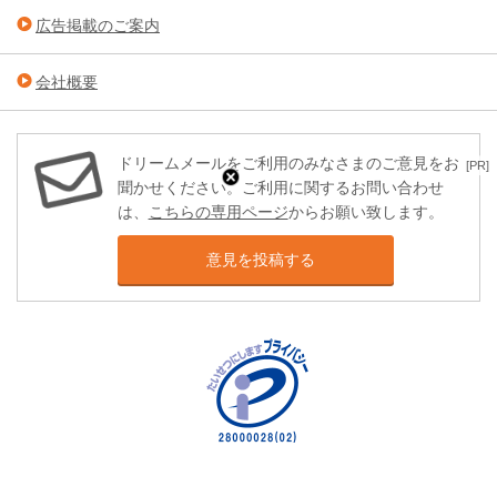
広告掲載のご案内
会社概要
ドリームメールをご利用のみなさまのご意見をお
[PR]
聞かせください。ご利用に関するお問い合わせ
は、
こちらの専用ページ
からお願い致します。
意見を投稿する