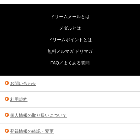
ドリームメールとは
メダルとは
ドリームポイントとは
無料メルマガ ドリマガ
FAQ／よくある質問
お問い合わせ
利用規約
個人情報の取り扱いについて
登録情報の確認・変更