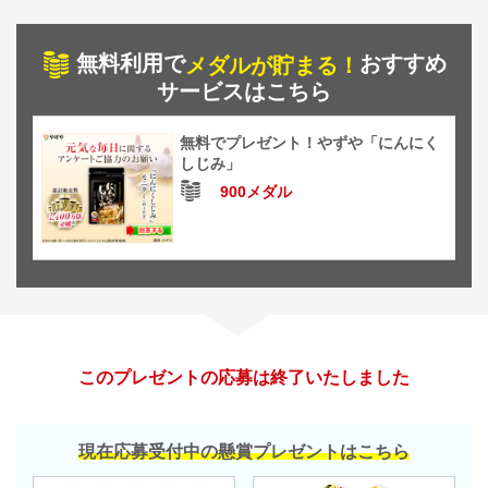
無料利用で
おすすめ
メダルが貯まる！
サービスはこちら
無料でプレゼント！やずや「にんにく
しじみ」
900メダル
このプレゼントの応募は終了いたしました
現在応募受付中の懸賞プレゼントはこちら