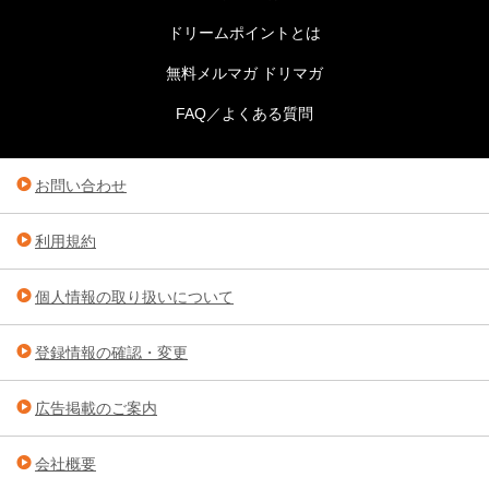
ドリームポイントとは
無料メルマガ ドリマガ
FAQ／よくある質問
お問い合わせ
利用規約
個人情報の取り扱いについて
登録情報の確認・変更
広告掲載のご案内
会社概要