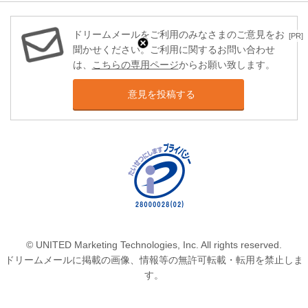
ドリームメールをご利用のみなさまのご意見をお
[PR]
聞かせください。ご利用に関するお問い合わせ
は、
こちらの専用ページ
からお願い致します。
意見を投稿する
© UNITED Marketing Technologies, Inc. All rights reserved.
ドリームメールに掲載の画像、情報等の無許可転載・転用を禁止しま
す。