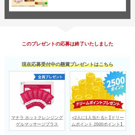
このプレゼントの応募は終了いたしました
現在応募受付中の懸賞プレゼントはこちら
マナラ ホットクレンジング
<2人に1人当たる>【ドリー
ゲルマッサージプラス
ムポイント 2500ポイント】