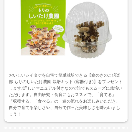
おいしいシイタケを自宅で簡単栽培できる【森のきのこ倶楽
部 もりのしいたけ農園 栽培キット (容器付き)】をプレゼント
します♪詳しいマニュアル付きなので誰でもスムーズに栽培い
ただけます。自由研究・食育にもおススメで、「育てる」
「収穫する」「食べる」の一連の流れをお楽しみいただき、
自分で育てる楽しさや、自分で作った美味しさを味わいまし
ょう！