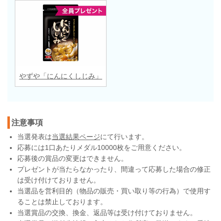
やずや「にんにくしじみ」
注意事項
当選発表は
当選結果ページ
にて行います。
応募には1口あたりメダル10000枚をご用意ください。
応募後の賞品の変更はできません。
プレゼントが当たらなかったり、間違って応募した場合の修正
は受け付けておりません。
当選品を営利目的（物品の販売・買い取り等の行為）で使用す
ることは禁止しております。
当選賞品の交換、換金、返品等は受け付けておりません。