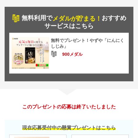
無料利用で
おすすめ
メダルが貯まる！
サービスはこちら
無料でプレゼント！やずや「にんにく
しじみ」
900メダル
このプレゼントの応募は終了いたしました
現在応募受付中の懸賞プレゼントはこちら