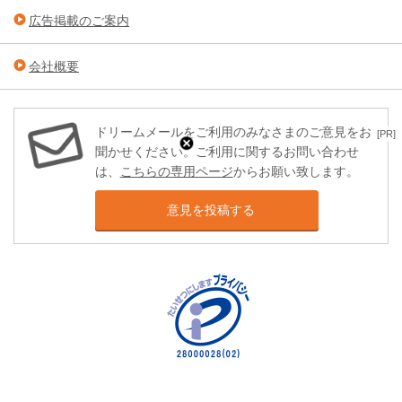
広告掲載のご案内
会社概要
ドリームメールをご利用のみなさまのご意見をお
[PR]
聞かせください。ご利用に関するお問い合わせ
は、
こちらの専用ページ
からお願い致します。
意見を投稿する