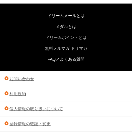
ドリームメールとは
メダルとは
ドリームポイントとは
無料メルマガ ドリマガ
FAQ／よくある質問
お問い合わせ
利用規約
個人情報の取り扱いについて
登録情報の確認・変更