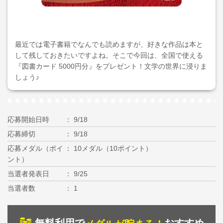
最近では電子書籍でなんでも読めますが、好きな作品は本と
して残しておきたいですよね。そこで今回は、全国で使える
『図書カード 5000円分』をプレゼント！文学の世界に浸りま
しょう♪
応募開始日時
9/18
応募締切
9/18
応募メダル（ポイ
10メダル（10ポイント）
ント）
当選者発表日
9/25
当選者数
1