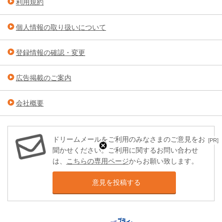
利用規約
個人情報の取り扱いについて
登録情報の確認・変更
広告掲載のご案内
会社概要
ドリームメールをご利用のみなさまのご意見をお
[PR]
聞かせください。ご利用に関するお問い合わせ
は、
こちらの専用ページ
からお願い致します。
意見を投稿する