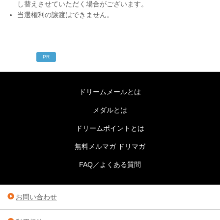
し替えさせていただく場合がございます。
当選権利の譲渡はできません。
PR
ドリームメールとは
メダルとは
ドリームポイントとは
無料メルマガ ドリマガ
FAQ／よくある質問
お問い合わせ