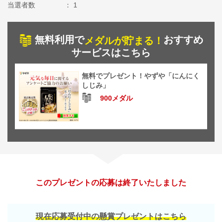
当選者数
1
無料利用で
おすすめ
メダルが貯まる！
サービスはこちら
無料でプレゼント！やずや「にんにく
しじみ」
900メダル
このプレゼントの応募は終了いたしました
現在応募受付中の懸賞プレゼントはこちら