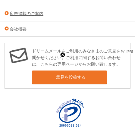
広告掲載のご案内
会社概要
ドリームメールをご利用のみなさまのご意見をお
[PR]
聞かせください。ご利用に関するお問い合わせ
は、
こちらの専用ページ
からお願い致します。
意見を投稿する