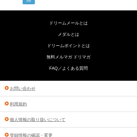
PR
ドリームメールとは
メダルとは
ドリームポイントとは
無料メルマガ ドリマガ
FAQ／よくある質問
お問い合わせ
利用規約
個人情報の取り扱いについて
登録情報の確認・変更