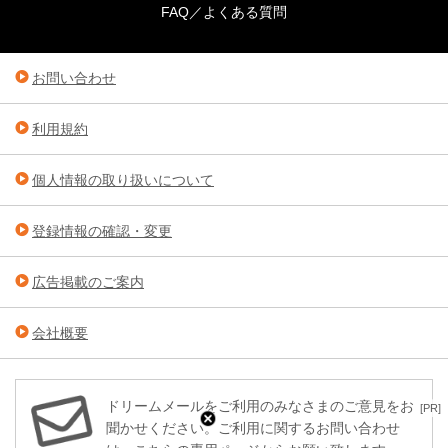
FAQ／よくある質問
お問い合わせ
利用規約
個人情報の取り扱いについて
登録情報の確認・変更
広告掲載のご案内
会社概要
ドリームメールをご利用のみなさまのご意見をお
[PR]
聞かせください。ご利用に関するお問い合わせ