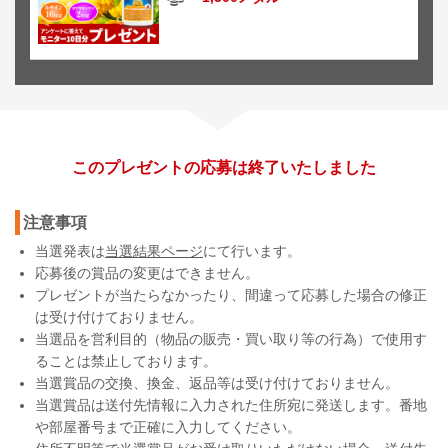
このプレゼントの応募は終了いたしました
注意事項
当選発表は
当選結果ページ
にて行います。
応募後の賞品の変更はできません。
プレゼントが当たらなかったり、間違って応募した場合の修正
は受け付けておりません。
当選品を営利目的（物品の販売・買い取り等の行為）で使用す
ることは禁止しております。
当選賞品の交換、換金、返品等は受け付けておりません。
当選賞品は送付先情報に入力された住所宛に発送します。番地
や部屋番号まで正確に入力してください。