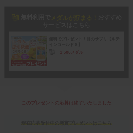
無料利用で
おすすめ
メダルが貯まる！
サービスはこちら
無料でプレゼント！目のサプリ【ルテ
インゴールドＳ】
1,500メダル
このプレゼントの応募は終了いたしました
現在応募受付中の懸賞プレゼントはこちら