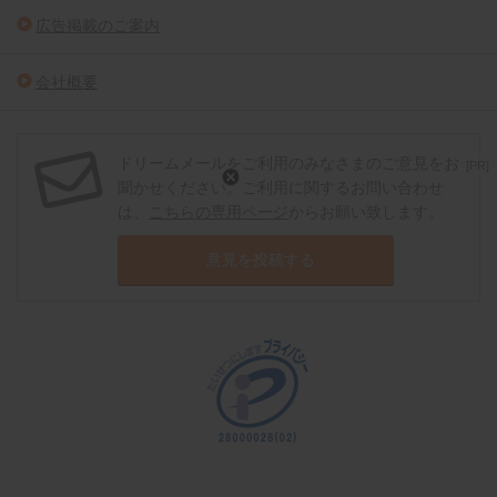
広告掲載のご案内
会社概要
ドリームメールをご利用のみなさまのご意見をお
[PR]
聞かせください。ご利用に関するお問い合わせ
は、
こちらの専用ページ
からお願い致します。
意見を投稿する