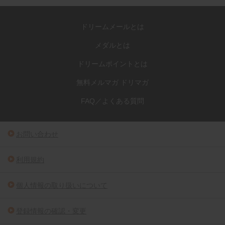
ドリームメールとは
メダルとは
ドリームポイントとは
無料メルマガ ドリマガ
FAQ／よくある質問
お問い合わせ
利用規約
個人情報の取り扱いについて
登録情報の確認・変更