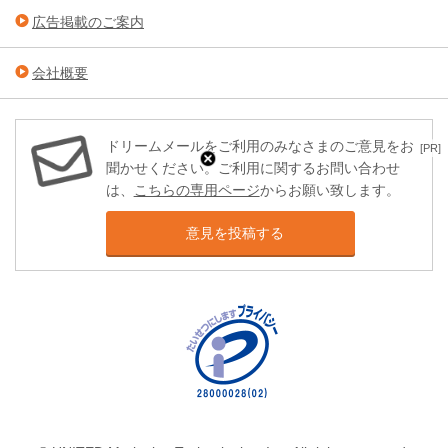
広告掲載のご案内
会社概要
ドリームメールをご利用のみなさまのご意見をお
[PR]
聞かせください。ご利用に関するお問い合わせ
は、
こちらの専用ページ
からお願い致します。
意見を投稿する