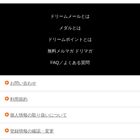
ドリームメールとは
メダルとは
ドリームポイントとは
無料メルマガ ドリマガ
FAQ／よくある質問
お問い合わせ
利用規約
個人情報の取り扱いについて
登録情報の確認・変更