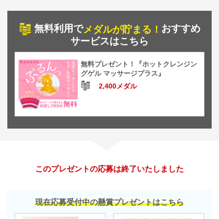
無料利用で
おすすめ
メダルが貯まる！
サービスはこちら
無料プレゼント！『ホットクレンジン
グゲル マッサージプラス』
2,400メダル
このプレゼントの応募は終了いたしました
現在応募受付中の懸賞プレゼントはこちら