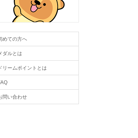
初めての方へ
メダルとは
ドリームポイントとは
FAQ
お問い合わせ