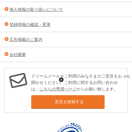
個人情報の取り扱いについて
登録情報の確認・変更
広告掲載のご案内
会社概要
ドリームメールをご利用のみなさまのご意見をお
[PR]
聞かせください。ご利用に関するお問い合わせ
は、
こちらの専用ページ
からお願い致します。
意見を投稿する