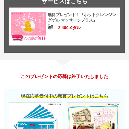
サービスはこちら
無料プレゼント！『ホットクレンジン
グゲル マッサージプラス』
2,400メダル
このプレゼントの応募は終了いたしました
現在応募受付中の懸賞プレゼントはこちら