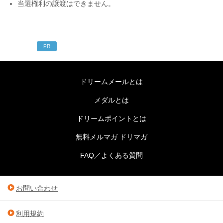
当選権利の譲渡はできません。
PR
ドリームメールとは
メダルとは
ドリームポイントとは
無料メルマガ ドリマガ
FAQ／よくある質問
お問い合わせ
利用規約