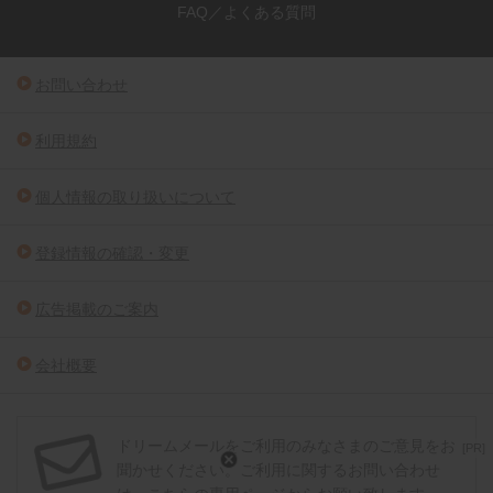
FAQ／よくある質問
お問い合わせ
利用規約
個人情報の取り扱いについて
登録情報の確認・変更
広告掲載のご案内
会社概要
ドリームメールをご利用のみなさまのご意見をお
[PR]
聞かせください。ご利用に関するお問い合わせ