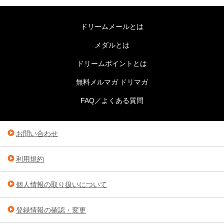
ドリームメールとは
メダルとは
ドリームポイントとは
無料メルマガ ドリマガ
FAQ／よくある質問
お問い合わせ
利用規約
個人情報の取り扱いについて
登録情報の確認・変更