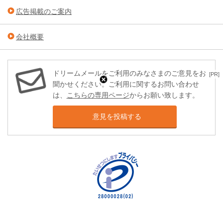
広告掲載のご案内
会社概要
ドリームメールをご利用のみなさまのご意見をお
[PR]
聞かせください。ご利用に関するお問い合わせ
は、
こちらの専用ページ
からお願い致します。
意見を投稿する