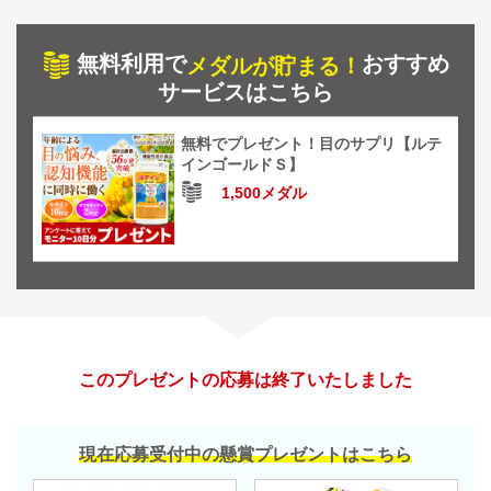
無料利用で
おすすめ
メダルが貯まる！
サービスはこちら
無料でプレゼント！目のサプリ【ルテ
インゴールドＳ】
1,500メダル
このプレゼントの応募は終了いたしました
現在応募受付中の懸賞プレゼントはこちら