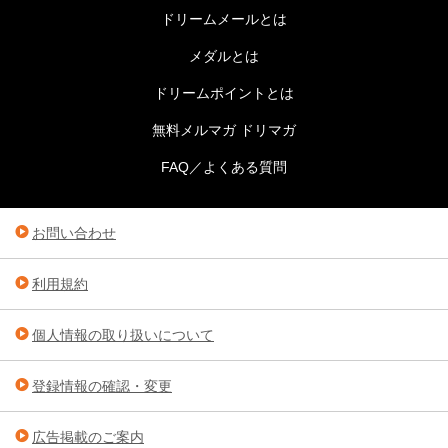
ドリームメールとは
メダルとは
ドリームポイントとは
無料メルマガ ドリマガ
FAQ／よくある質問
お問い合わせ
利用規約
個人情報の取り扱いについて
登録情報の確認・変更
広告掲載のご案内