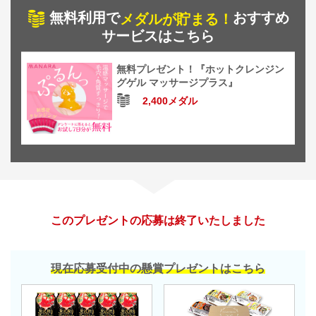
無料利用で
おすすめ
メダルが貯まる！
サービスはこちら
無料プレゼント！『ホットクレンジン
グゲル マッサージプラス』
2,400メダル
このプレゼントの応募は終了いたしました
現在応募受付中の懸賞プレゼントはこちら