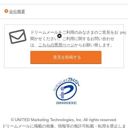
会社概要
ドリームメールをご利用のみなさまのご意見をお
[PR]
聞かせください。ご利用に関するお問い合わせ
は、
こちらの専用ページ
からお願い致します。
意見を投稿する
© UNITED Marketing Technologies, Inc. All rights reserved.
ドリームメールに掲載の画像、情報等の無許可転載・転用を禁止しま